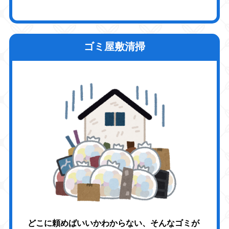
ゴミ屋敷清掃
どこに頼めばいいかわからない、そんなゴミが