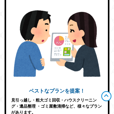
ベストなプランを提案！
見引っ越し・粗大ゴミ回収・ハウスクリーニン
グ・遺品整理
・ゴミ屋敷清掃など、様々なプラン
があります。