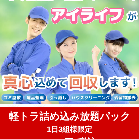
軽トラ詰め込み放題パック
1日3組様限定