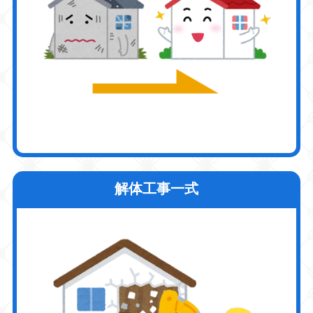
解体工事一式