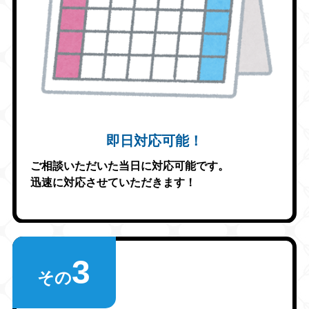
即日対応可能！
ご相談いただいた当日に対応可能です。
迅速に対応させていただきます！
3
その