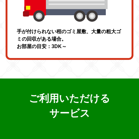
手が付けられない程のゴミ屋敷、大量の粗大ゴ
ミの回収がある場合。
お部屋の目安：3DK～
ご利用いただける
サービス