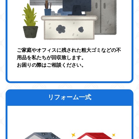
ご家庭やオフィスに残された粗大ゴミなどの不
用品を私たちが回収致します。
お困りの際はご相談ください。
リフォーム一式