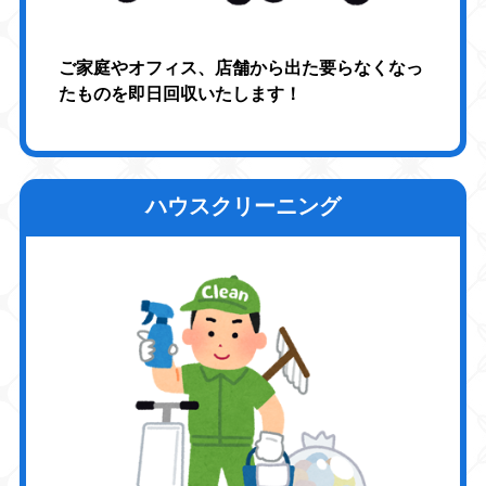
ご家庭やオフィス、店舗から出た要らなくなっ
たものを即日回収いたします！
ハウスクリーニング