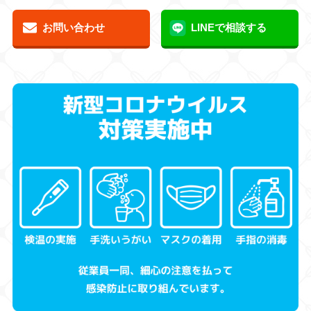
お問い合わせ
LINEで相談する