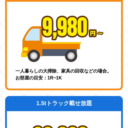
一人暮らしの大掃除、家具の回収などの場合。
お部屋の目安：1R~1K
1.5tトラック載せ放題