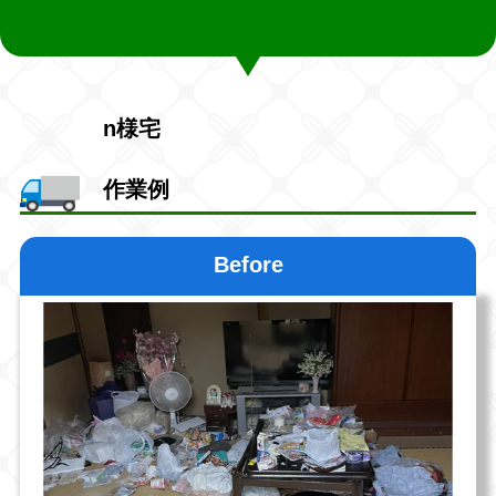
n様宅
作業例
Before