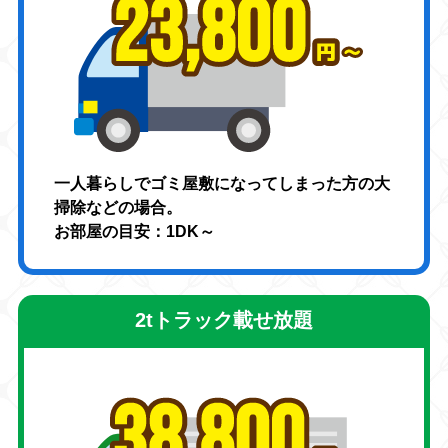
一人暮らしでゴミ屋敷になってしまった方の大
掃除などの場合。
お部屋の目安：1DK～
2tトラック載せ放題