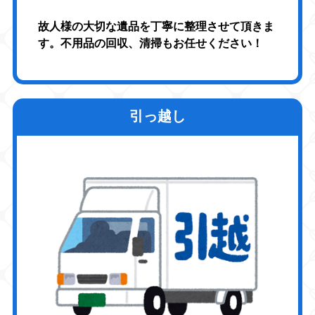
故人様の大切な遺品を丁寧に整理させて頂きま
す。不用品の回収、清掃もお任せください！
引っ越し