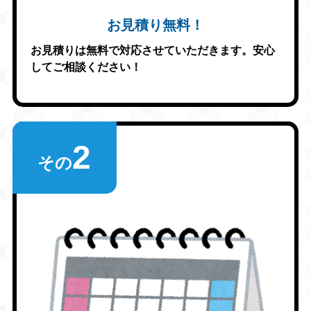
お見積り無料！
お見積りは無料で対応させていただきます。安心
してご相談ください！
2
その