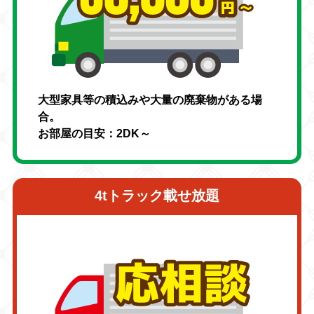
大型家具等の積込みや大量の廃棄物がある場
合。
お部屋の目安：2DK～
4tトラック載せ放題