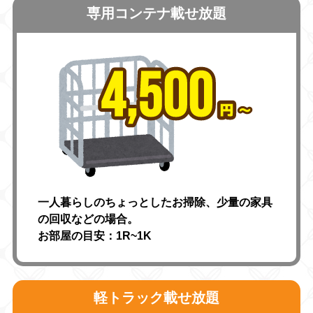
専用コンテナ載せ放題
一人暮らしのちょっとしたお掃除、少量の家具
の回収などの場合。
お部屋の目安：1R~1K
軽トラック載せ放題