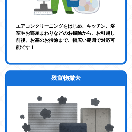
エアコンクリーニングをはじめ、キッチン、浴
室やお部屋まわりなどのお掃除から、お引越し
前後、お墓のお掃除まで、幅広い範囲で対応可
能です！
残置物撤去