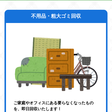
不用品・粗大ゴミ回収
ご家庭やオフィスにある要らなくなったもの
を、即日回収いたします！