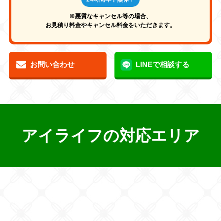
※悪質なキャンセル等の場合、
お見積り料金やキャンセル料金をいただきます。
お問い合わせ
LINEで相談する
アイライフの対応エリア