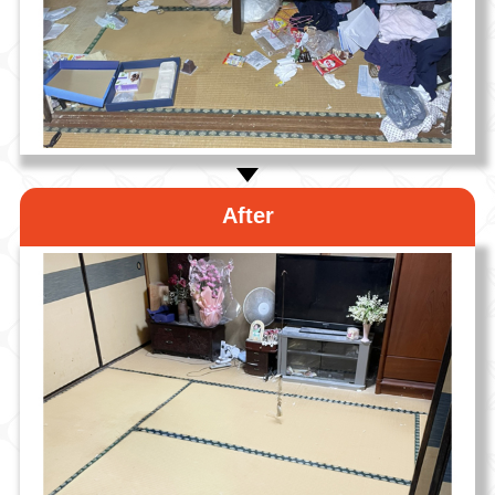
After