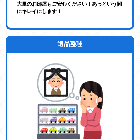
大量のお部屋もご安心ください！あっという間
にキレイにします！
遺品整理