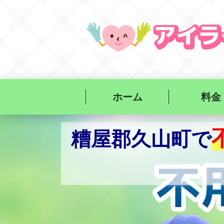
ホーム
料金
で