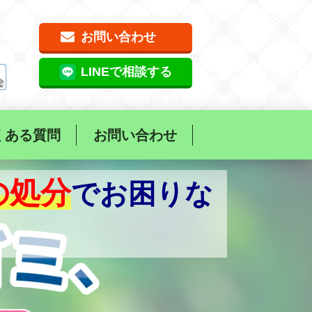
お問い合わせ
LINEで相談する
くある質問
お問い合わせ
の処分
でお困りな