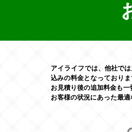
アイライフでは、他社では
込みの料金となっておりま
お見積り後の追加料金も一
お客様の状況にあった最適