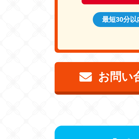
最短30分
お問い