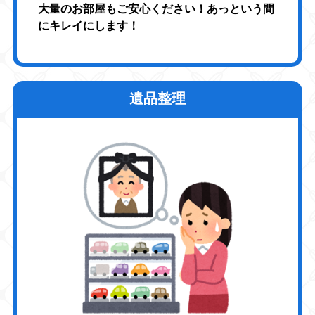
大量のお部屋もご安心ください！あっという間
にキレイにします！
遺品整理