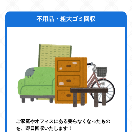
不用品・粗大ゴミ回収
ご家庭やオフィスにある要らなくなったもの
を、即日回収いたします！