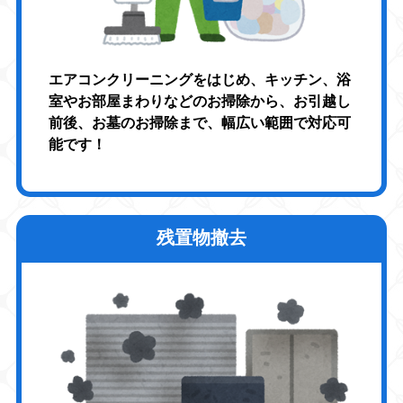
エアコンクリーニングをはじめ、キッチン、浴
室やお部屋まわりなどのお掃除から、お引越し
前後、お墓のお掃除まで、幅広い範囲で対応可
能です！
残置物撤去