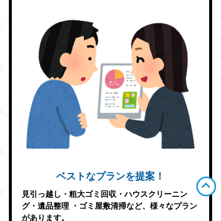
ベストなプランを提案！
見引っ越し・粗大ゴミ回収・ハウスクリーニン
グ・遺品整理
・ゴミ屋敷清掃など、様々なプラン
があります。