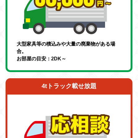
大型家具等の積込みや大量の廃棄物がある場
合。
お部屋の目安：2DK～
4tトラック載せ放題