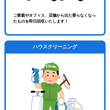
ご家庭やオフィス、店舗から出た要らなくなっ
たものを即日回収いたします！
ハウスクリーニング