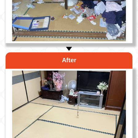
After