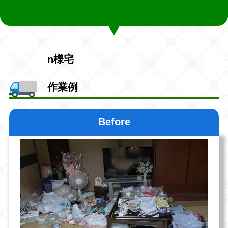
n様宅
作業例
Before