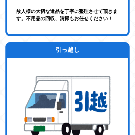
故人様の大切な遺品を丁寧に整理させて頂きま
す。不用品の回収、清掃もお任せください！
引っ越し