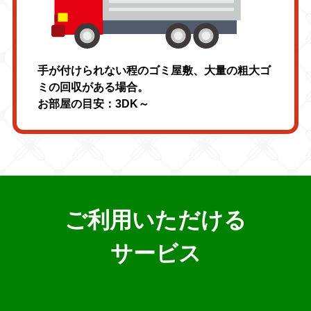
手が付けられない程のゴミ屋敷、大量の粗大ゴ
ミの回収がある場合。
お部屋の目安：3DK～
ご利用いただける
サービス