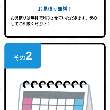
お見積り無料！
お見積りは無料で対応させていただきます。安心
してご相談ください！
2
その