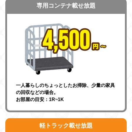
専用コンテナ載せ放題
一人暮らしのちょっとしたお掃除、少量の家具
の回収などの場合。
お部屋の目安：1R~1K
軽トラック載せ放題