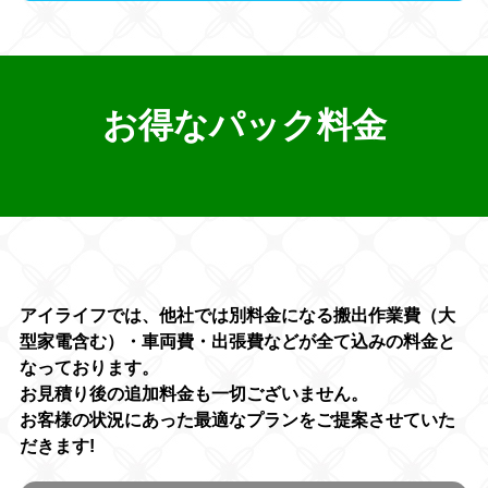
お得なパック料金
アイライフでは、他社では別料金になる搬出作業費（大
型家電含む）・車両費・出張費などが全て込みの料金と
なっております。
お見積り後の追加料金も一切ございません。
お客様の状況にあった最適なプランをご提案させていた
だきます!