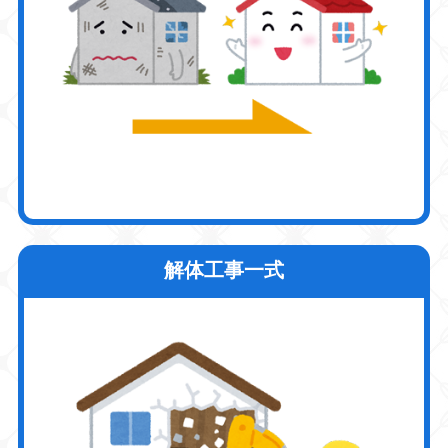
解体工事一式