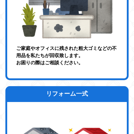
ご家庭やオフィスに残された粗大ゴミなどの不
用品を私たちが回収致します。
お困りの際はご相談ください。
リフォーム一式