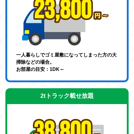
一人暮らしでゴミ屋敷になってしまった方の大
掃除などの場合。
お部屋の目安：1DK～
2tトラック載せ放題