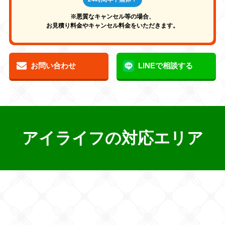
※悪質なキャンセル等の場合、
お見積り料金やキャンセル料金をいただきます。
お問い合わせ
LINEで相談する
アイライフの対応エリア