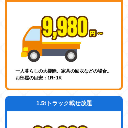
一人暮らしの大掃除、家具の回収などの場合。
お部屋の目安：1R~1K
1.5tトラック載せ放題