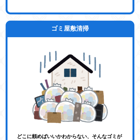
ゴミ屋敷清掃
どこに頼めばいいかわからない、そんなゴミが