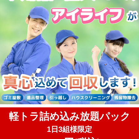
軽トラ詰め込み放題パック
1日3組様限定