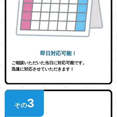
即日対応可能！
ご相談いただいた当日に対応可能です。
迅速に対応させていただきます！
3
その