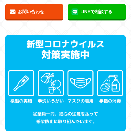
お問い合わせ
LINEで相談する