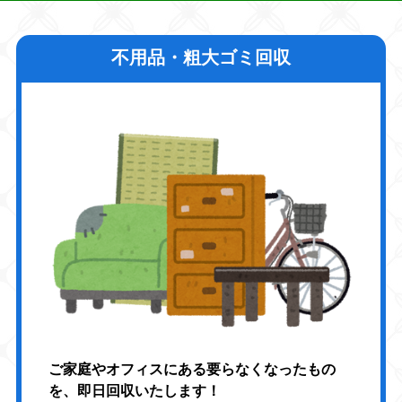
不用品・粗大ゴミ回収
ご家庭やオフィスにある要らなくなったもの
を、即日回収いたします！