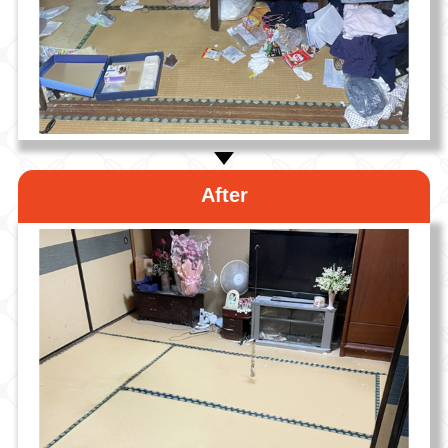
After