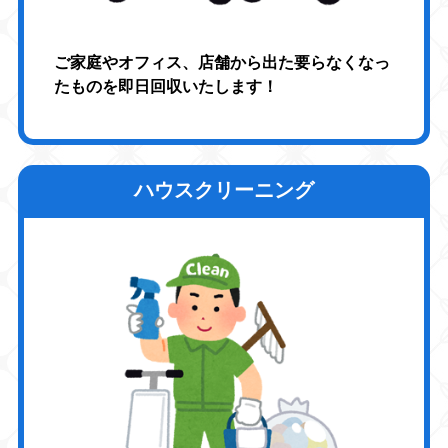
ご家庭やオフィス、店舗から出た要らなくなっ
たものを即日回収いたします！
ハウスクリーニング