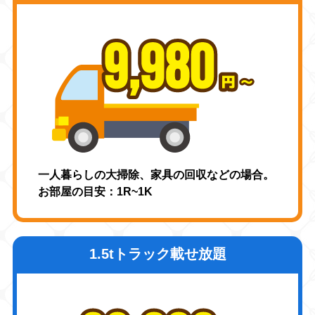
一人暮らしの大掃除、家具の回収などの場合。
お部屋の目安：1R~1K
1.5tトラック載せ放題