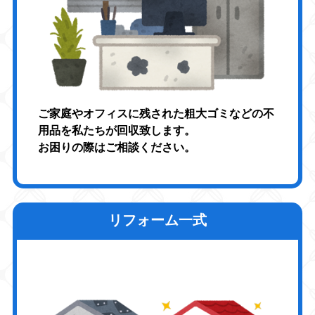
ご家庭やオフィスに残された粗大ゴミなどの不
用品を私たちが回収致します。
お困りの際はご相談ください。
リフォーム一式