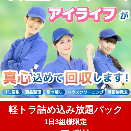
軽トラ詰め込み放題パック
1日3組様限定