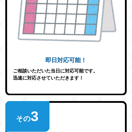
即日対応可能！
ご相談いただいた当日に対応可能です。
迅速に対応させていただきます！
3
その