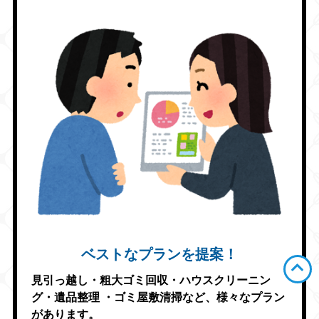
ベストなプランを提案！
見引っ越し・粗大ゴミ回収・ハウスクリーニン
グ・遺品整理
・ゴミ屋敷清掃など、様々なプラン
があります。