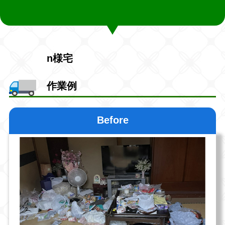
n様宅
作業例
Before