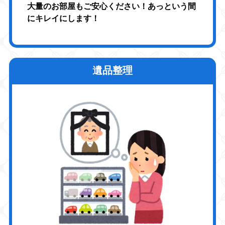
大量のお部屋もご安心ください！あっという間
にキレイにします！
遺品整理