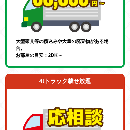
大型家具等の積込みや大量の廃棄物がある場
合。
お部屋の目安：2DK～
4tトラック載せ放題