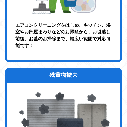
エアコンクリーニングをはじめ、キッチン、浴
室やお部屋まわりなどのお掃除から、お引越し
前後、お墓のお掃除まで、幅広い範囲で対応可
能です！
残置物撤去