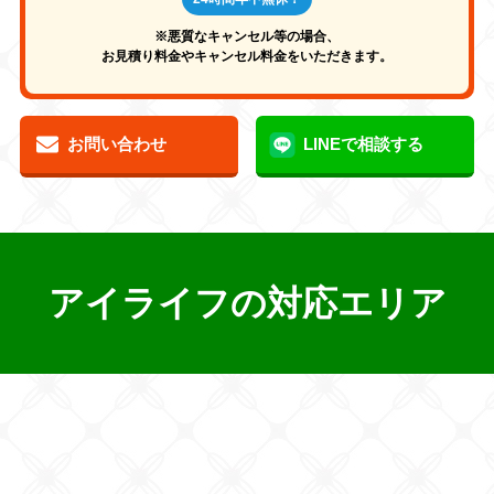
※悪質なキャンセル等の場合、
お見積り料金やキャンセル料金をいただきます。
お問い合わせ
LINEで相談する
アイライフの対応エリア