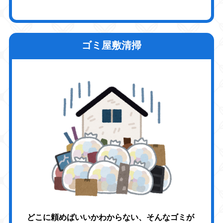
ゴミ屋敷清掃
どこに頼めばいいかわからない、そんなゴミが