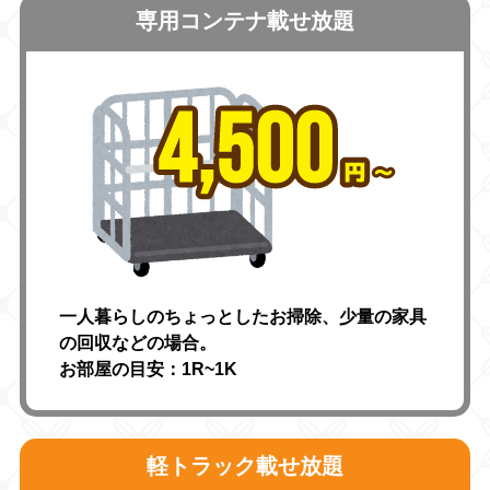
専用コンテナ載せ放題
一人暮らしのちょっとしたお掃除、少量の家具
の回収などの場合。
お部屋の目安：1R~1K
軽トラック載せ放題