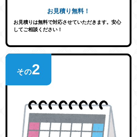
お見積り無料！
お見積りは無料で対応させていただきます。安心
してご相談ください！
2
その