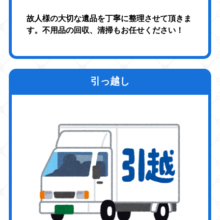
故人様の大切な遺品を丁寧に整理させて頂きま
す。不用品の回収、清掃もお任せください！
引っ越し