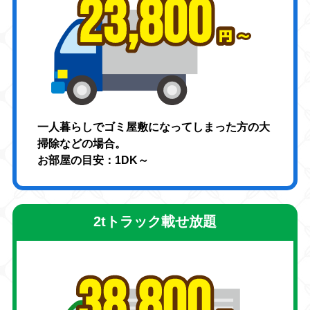
一人暮らしでゴミ屋敷になってしまった方の大
掃除などの場合。
お部屋の目安：1DK～
2tトラック載せ放題