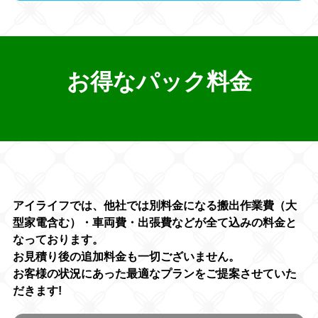
お得なパック料金
アイライフでは、他社では別料金になる搬出作業費（大
型家電含む）・車両費・出張費などが全て込みの料金と
なっております。
お見積り後の追加料金も一切ございません。
お客様の状況にあった最適なプランをご提案させていた
だきます!