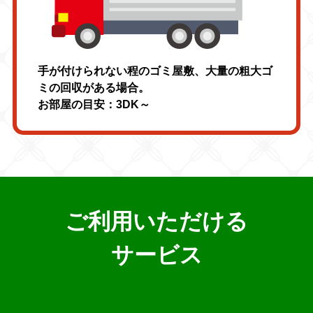
手が付けられない程のゴミ屋敷、大量の粗大ゴ
ミの回収がある場合。
お部屋の目安：3DK～
ご利用いただける
サービス