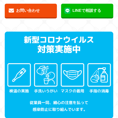
お問い合わせ
LINEで相談する