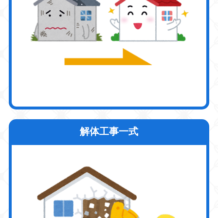
解体工事一式