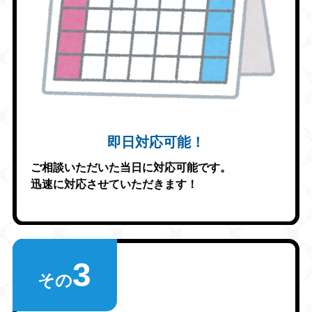
即日対応可能！
ご相談いただいた当日に対応可能です。
迅速に対応させていただきます！
3
その