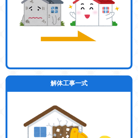
解体工事一式