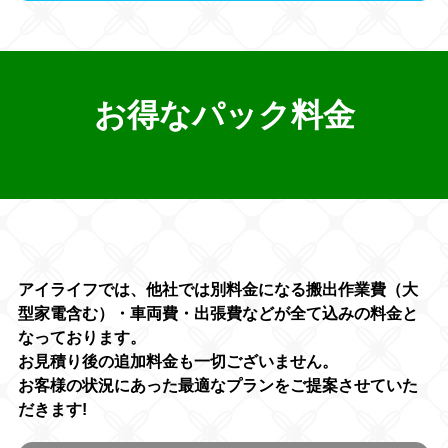
お得なパック料金
アイライフでは、他社では別料金になる搬出作業費（大
型家電含む）・車両費・出張費などが全て込みの料金と
なっております。
お見積り後の追加料金も一切ございません。
お客様の状況にあった最適なプランをご提案させていた
だきます!