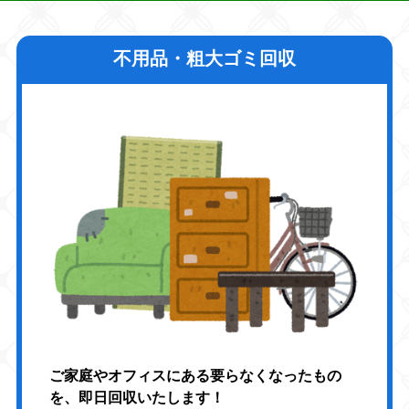
不用品・粗大ゴミ回収
ご家庭やオフィスにある要らなくなったもの
を、即日回収いたします！