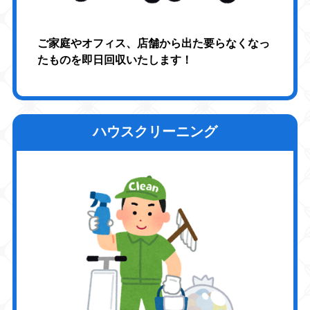
ご家庭やオフィス、店舗から出た要らなくなっ
たものを即日回収いたします！
ハウスクリーニング