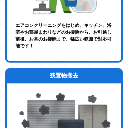
エアコンクリーニングをはじめ、キッチン、浴
室やお部屋まわりなどのお掃除から、お引越し
前後、お墓のお掃除まで、幅広い範囲で対応可
能です！
残置物撤去