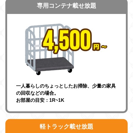
専用コンテナ載せ放題
一人暮らしのちょっとしたお掃除、少量の家具
の回収などの場合。
お部屋の目安：1R~1K
軽トラック載せ放題