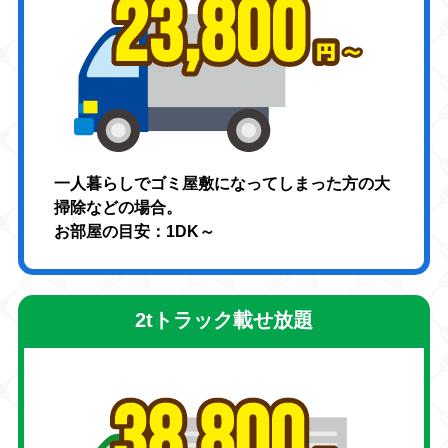
一人暮らしでゴミ屋敷になってしまった方の大
掃除などの場合。
お部屋の目安：1DK～
2tトラック載せ放題