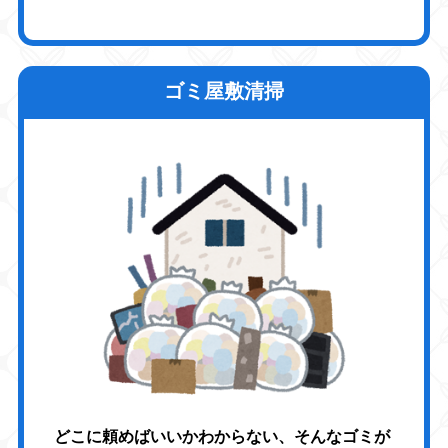
ゴミ屋敷清掃
どこに頼めばいいかわからない、そんなゴミが