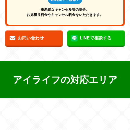
※悪質なキャンセル等の場合、
お見積り料金やキャンセル料金をいただきます。
お問い合わせ
LINEで相談する
アイライフの対応エリア