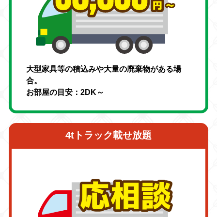
大型家具等の積込みや大量の廃棄物がある場
合。
お部屋の目安：2DK～
4tトラック載せ放題