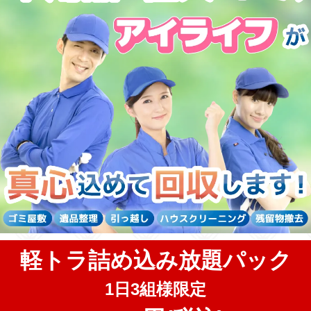
軽トラ詰め込み放題パック
1日3組様限定