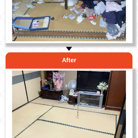
After