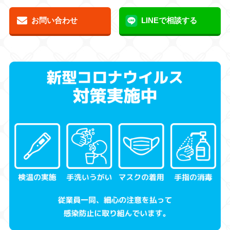
お問い合わせ
LINEで相談する