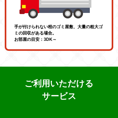
手が付けられない程のゴミ屋敷、大量の粗大ゴ
ミの回収がある場合。
お部屋の目安：3DK～
ご利用いただける
サービス