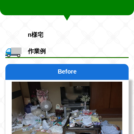
n様宅
作業例
Before