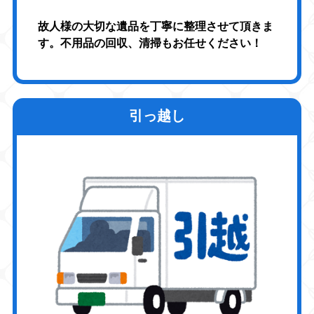
故人様の大切な遺品を丁寧に整理させて頂きま
す。不用品の回収、清掃もお任せください！
引っ越し