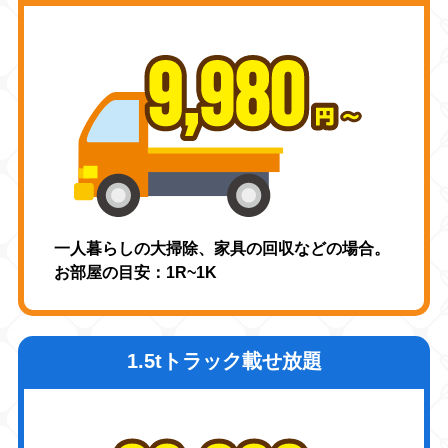
一人暮らしの大掃除、家具の回収などの場合。
お部屋の目安：1R~1K
1.5tトラック載せ放題