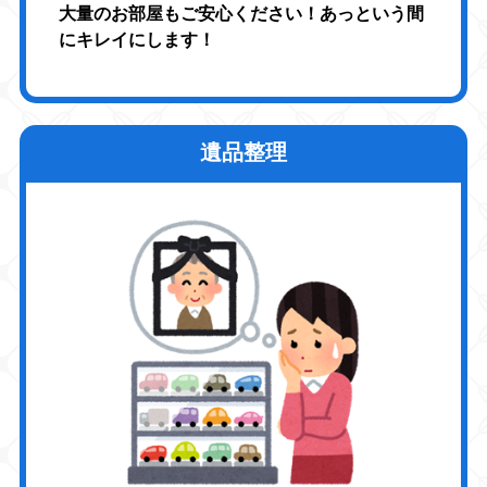
大量のお部屋もご安心ください！あっという間
にキレイにします！
遺品整理