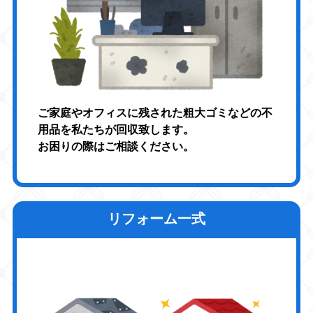
ご家庭やオフィスに残された粗大ゴミなどの不
用品を私たちが回収致します。
お困りの際はご相談ください。
リフォーム一式