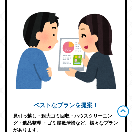
ベストなプランを提案！
見引っ越し・粗大ゴミ回収・ハウスクリーニン
グ・遺品整理
・ゴミ屋敷清掃など、様々なプラン
があります。