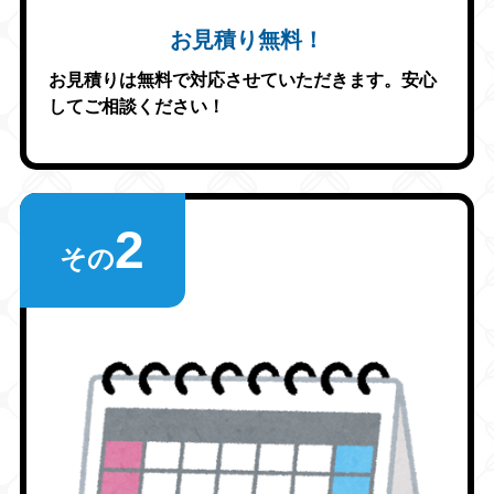
お見積り無料！
お見積りは無料で対応させていただきます。安心
してご相談ください！
2
その